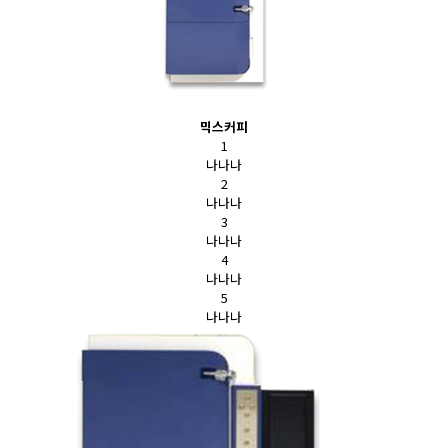
믹스커피
1
나나나
2
나나나
3
나나나
4
나나나
5
나나나