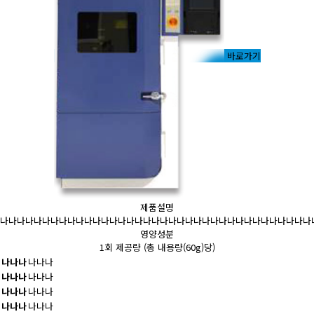
바로가기
제품설명
나나나나나나나나나나나나나나나나나나나나나나나나나나나나나나나나나나나나나
영양성분
1회 제공량 (총 내용량(60g)당)
나나나
나나나
나나나
나나나
나나나
나나나
나나나
나나나